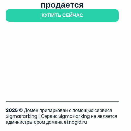
продается
КУПИТЬ СЕЙЧАС
2025
© Домен припаркован с помощью сервиса
SigmaParking | Сервис SigmaParking не является
администратором домена etnogid.ru